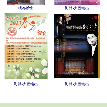
帆布輸出
海報-大圖輸出
海報-大圖輸出
海報-大圖輸出